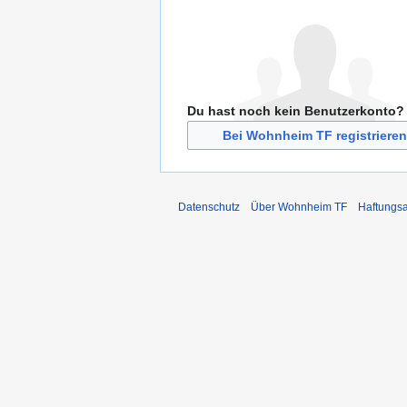
Du hast noch kein Benutzerkonto?
Bei Wohnheim TF registrieren
Datenschutz
Über Wohnheim TF
Haftungs