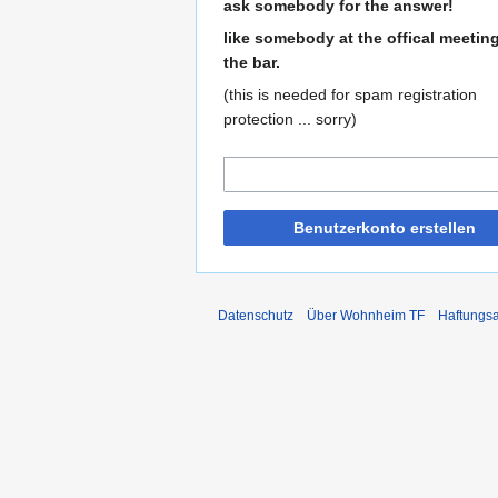
ask somebody for the answer!
like somebody at the offical meetin
the bar.
(this is needed for spam registration
protection ... sorry)
Benutzerkonto erstellen
Datenschutz
Über Wohnheim TF
Haftungs