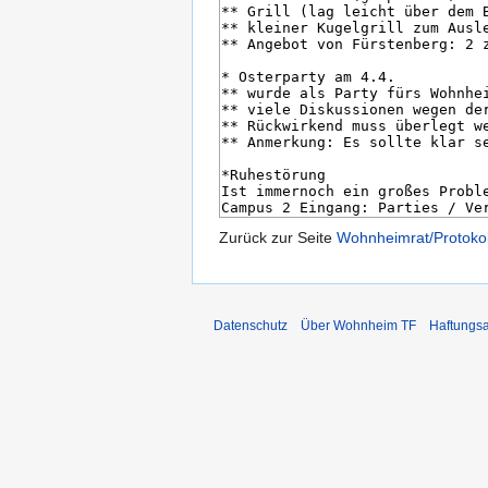
Zurück zur Seite
Wohnheimrat/Protoko
Datenschutz
Über Wohnheim TF
Haftungs