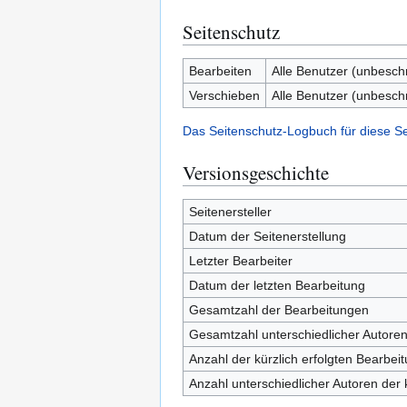
Seitenschutz
Bearbeiten
Alle Benutzer (unbesch
Verschieben
Alle Benutzer (unbesch
Das Seitenschutz-Logbuch für diese S
Versionsgeschichte
Seitenersteller
Datum der Seitenerstellung
Letzter Bearbeiter
Datum der letzten Bearbeitung
Gesamtzahl der Bearbeitungen
Gesamtzahl unterschiedlicher Autore
Anzahl der kürzlich erfolgten Bearbei
Anzahl unterschiedlicher Autoren der 