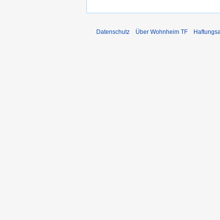
Datenschutz
Über Wohnheim TF
Haftungs