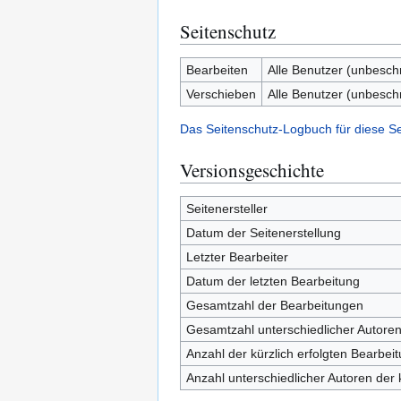
Seitenschutz
Bearbeiten
Alle Benutzer (unbesch
Verschieben
Alle Benutzer (unbesch
Das Seitenschutz-Logbuch für diese S
Versionsgeschichte
Seitenersteller
Datum der Seitenerstellung
Letzter Bearbeiter
Datum der letzten Bearbeitung
Gesamtzahl der Bearbeitungen
Gesamtzahl unterschiedlicher Autore
Anzahl der kürzlich erfolgten Bearbei
Anzahl unterschiedlicher Autoren der 