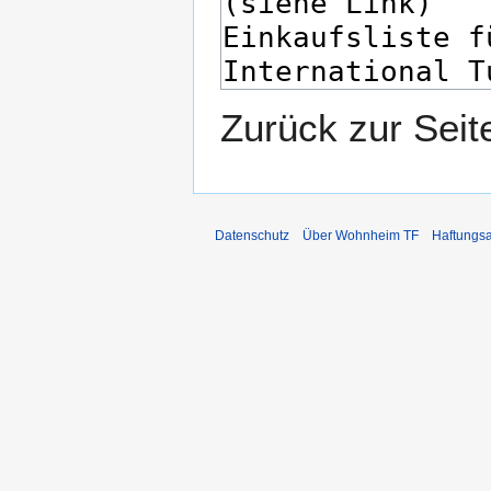
Zurück zur Sei
Datenschutz
Über Wohnheim TF
Haftungs