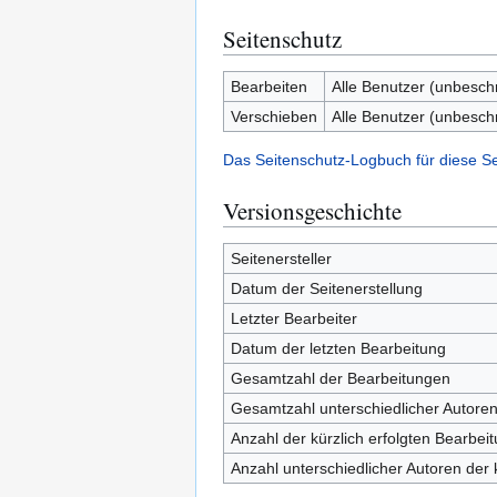
Seitenschutz
Bearbeiten
Alle Benutzer (unbesch
Verschieben
Alle Benutzer (unbesch
Das Seitenschutz-Logbuch für diese S
Versionsgeschichte
Seitenersteller
Datum der Seitenerstellung
Letzter Bearbeiter
Datum der letzten Bearbeitung
Gesamtzahl der Bearbeitungen
Gesamtzahl unterschiedlicher Autore
Anzahl der kürzlich erfolgten Bearbei
Anzahl unterschiedlicher Autoren der 