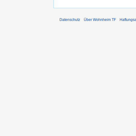
Datenschutz
Über Wohnheim TF
Haftungs